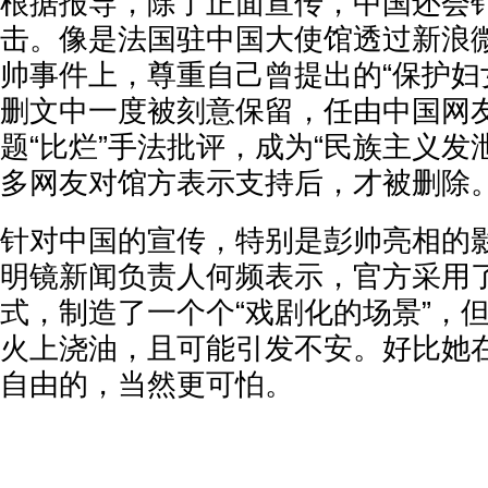
根据报导，除了正面宣传，中国还会
击。像是法国驻中国大使馆透过新浪
帅事件上，尊重自己曾提出的“保护妇
删文中一度被刻意保留，任由中国网
题“比烂”手法批评，成为“民族主义发
多网友对馆方表示支持后，才被删除
针对中国的宣传，特别是彭帅亮相的
明镜新闻负责人何频表示，官方采用了
式，制造了一个个“戏剧化的场景”，
火上浇油，且可能引发不安。好比她
自由的，当然更可怕。