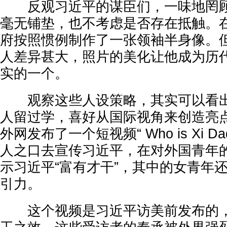
反观习近平的谋臣们，一味地罔顾
毫无铺垫，也不考虑是否存在抵触。
府按照惯例制作了一张领袖半身像。
人差异甚大，照片的美化让他成为历
实的一个。
观察这些人设策略，其实可以看出
人留过学，喜好从国际视角来创造亮
外网发布了一个短视频“ Who is Xi 
人之口去宣传习近平，在对外国青年
示习近平“富有才干”，其中的女青年
引力。
这个视频是习近平访美前发布的，