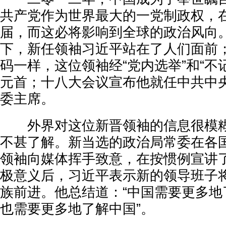
共产党作为世界最大的一党制政权，
届，而这必将影响到全球的政治风向
下，新任领袖习近平站在了人们面前
码一样，这位领袖经“党内选举”和“不
元首；十八大会议宣布他就任中共中
委主席。
外界对这位新晋领袖的信息很模糊
不甚了解。新当选的政治局常委在各
领袖向媒体挥手致意，在按惯例宣讲
极意义后，习近平表示新的领导班子
族前进。他总结道：“中国需要更多地
也需要更多地了解中国”。