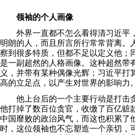
领袖的个人画像
外界一直都不怎么看得清习近平，
明朗的人，而且所言所行常常背离。
察到很多特质，但都不足以定义他；
是一副超然的人格画像。这种超然带
义，并带有某种偶像光辉；习近平打
高的立足点，以产生对世界的影响力
他上台后的一个主要行动是打击贪
他打掉了数百位贪官，收缴了百亿赃
中国靡败的政治风气，而这也积累了
时，这位领袖也不忘塑造一个亲切，