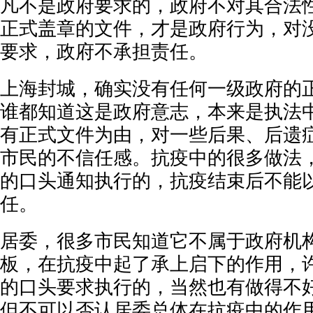
凡不是政府要求的，政府不对其合法
正式盖章的文件，才是政府行为，对
要求，政府不承担责任。
上海封城，确实没有任何一级政府的
谁都知道这是政府意志，本来是执法
有正式文件为由，对一些后果、后遗
市民的不信任感。抗疫中的很多做法
的口头通知执行的，抗疫结束后不能
任。
居委，很多市民知道它不属于政府机
板，在抗疫中起了承上启下的作用，
的口头要求执行的，当然也有做得不
但不可以否认居委总体在抗疫中的作