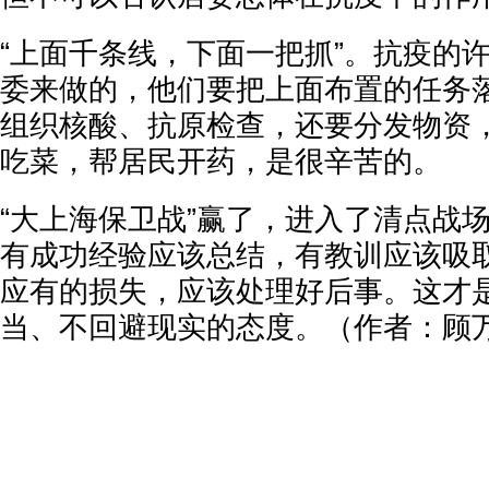
“上面千条线，下面一把抓”。抗疫的
委来做的，他们要把上面布置的任务
组织核酸、抗原检查，还要分发物资
吃菜，帮居民开药，是很辛苦的。
“大上海保卫战”赢了，进入了清点战
有成功经验应该总结，有教训应该吸
应有的损失，应该处理好后事。这才
当、不回避现实的态度。（作者：顾