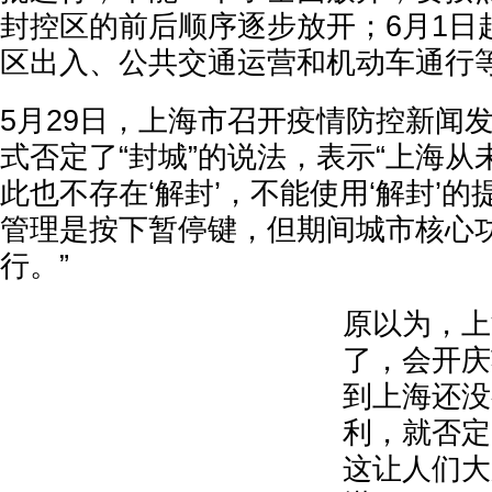
封控区的前后顺序逐步放开；6月1日
区出入、公共交通运营和机动车通行
5月29日，上海市召开疫情防控新闻
式否定了“封城”的说法，表示“上海从未
此也不存在‘解封’，不能使用‘解封’
管理是按下暂停键，但期间城市核心
行。”
原以为，上
了，会开庆
到上海还没
利，就否定
这让人们大