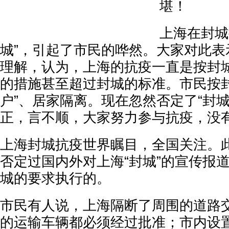
堪！
上海在封城
城”，引起了市民的哗然。大家对此表
理解，认为，上海的抗疫一直是按封
的措施甚至超过封城的标准。市民按封
户”、居家隔离。现在忽然否定了“封
正，言不顺，大家努力参与抗疫，没
上海封城抗疫世界瞩目，全国关注。
否定过国内外对上海“封城”的宣传报
城的要求执行的。
市民有人说，上海隔断了周围的道路
的运输车辆都必须经过批准；市内设