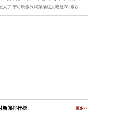
纪大了 宁可晚饭只喝菜汤也别吃这2种东西
小时新闻排行榜
更多>>