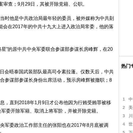
案审查；9月29日，其被开除党籍、公职。
当时他是中共政治局最年轻的委员，被外媒称为中共刻
能会在2017年的中共十九大上进入政治局常委，他的落
将星”的原中共中央军委联合参谋部参谋长房峰辉，在20
热门
21日会晤泰国武装部队最高司令素拉蓬。仅数天后，中共
合参谋部参谋长身份出席活动，预示房峰辉被撤职；8
1
中
，直到2018年1月9日才公布他因为行贿受贿罪被移
2
美
中央军委开除军籍、取消上将军阶，并被开除党籍。
3
川
4
世
央军委政治工作部主任的张阳也在2017年8月底被调
5
万