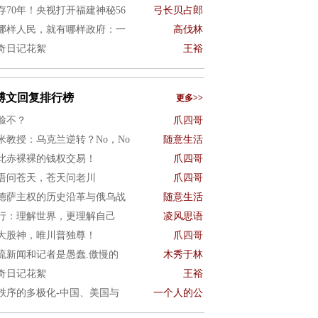
存70年！央视打开福建神秘56
弓长贝占郎
哪样人民，就有哪样政府：一
高伐林
奇日记花絮
王裕
博文回复排行榜
更多>>
脸不？
爪四哥
米教授：乌克兰逆转？No，No
随意生活
此赤裸裸的钱权交易！
爪四哥
语问苍天，苍天问老川
爪四哥
德萨主权的历史沿革与俄乌战
随意生活
行：理解世界，更理解自己
凌风思语
大股神，唯川普独尊！
爪四哥
流新闻和记者是愚蠢.傲慢的
木秀于林
奇日记花絮
王裕
秩序的多极化-中国、美国与
一个人的公