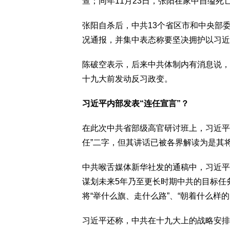
查；同年11月23日，张阳在家中自缢死
张阳自杀后，中共13个省区市和中央部
况通报，并集中表态称要坚决拥护以习近
陈破空表示，后来中共体制内有消息说，
十九大前发动反习政变。
习近平内部发表“连任宣言”？
在此次中共省部级高官研讨班上，习近平
任”二字，但其讲话已被各界解读为是其将
中共喉舌媒体新华社发的通稿中，习近平
谋划未来5年乃至更长时期中共的目标任
将“举什么旗、走什么路”、“朝着什么样的
习近平还称，中共在十九大上的战略安排是