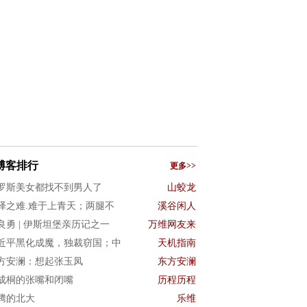
博客排行
更多>>
罗斯美女都找不到男人了
山蛟龙
译之难.难于上青天；两腿不
溪谷闲人
良勇 | 伊斯坦堡亲历记之一
万维网友来
近平黑化成魔，独裁窃国；中
天机指南
方安澜：想起张玉凤
东方安澜
成桐的张嘴和闭嘴
历程历程
腾的北大
乐维