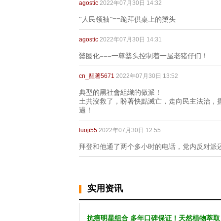
agostic
2022年07月30日 14:32
“人民领袖”==跪拜供桌上的橥头
agostic
2022年07月30日 14:31
橥圈化===一尊橥头控制着一屋老猪仔们！
cn_醒著5671
2022年07月30日 13:52
典型的黑社會組織的做派！
土共沒救了，盼著快點滅亡，走向民主法治，
過！
luoji55
2022年07月30日 12:55
拜登和他通了两个多小时的电话，党内反对派
实用资讯
抗癌明星组合 多年口碑保证！天然植物萃取