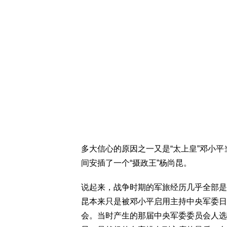
多大信心的原因之一又是“太上皇”邓小平
间安插了一个“摄政王”杨尚昆。
说起来，战争时期的军旅经历几乎全部是
昆本来只是被邓小平启用主持中央军委日常
会。当时产生的那届中央军委委员会人选