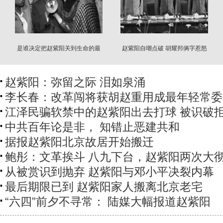
是谁决定把赵紫阳关到生命的最
赵紫阳自嘲点破 胡耀邦俩字惹怒
后一刻？
众元老
赵紫阳：弥留之际 泪如泉涌
李长春：改革闯将获胡赵重用成最年轻常委
江泽民骗软禁中的赵紫阳出去打球 被识破
中共百年论是非， 知错止恶建共和
据报赵紫阳北京故居开始搬迁
鲍彤：文革挨斗 八九下台，赵紫阳两次大
从被赏识到抛弃 赵紫阳与邓小平决裂内幕
最后期限已到 赵紫阳家人搬离北京老宅
“六四”前夕不寻常： 陆媒大幅报道赵紫阳