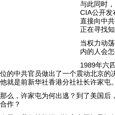
与此同时，
CIA公开
直接向中共
正在寻找知
当权力动荡
内的人会怎
1989年
位的中共官员做出了一个震动北京的
他就是前新华社香港分社社长许家屯
那么，许家屯为何出逃？到了美国后，
合作？