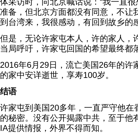
体采访时，向北京喊话说：“我一直很
准备，但北京方面都没有同意，不让
到台湾来，我很感动，有回到故乡的感
但是，无论许家屯本人，许的家人，
当局呼吁，许家屯回国的希望最终都
2016年6月29日，流亡美国26年的
的家中安详逝世，享寿100岁。
结语
许家屯到美国20多年，一直严守他在香
的秘密。没有公开揭露中共，至于他
IA提供情报，外界不得而知。