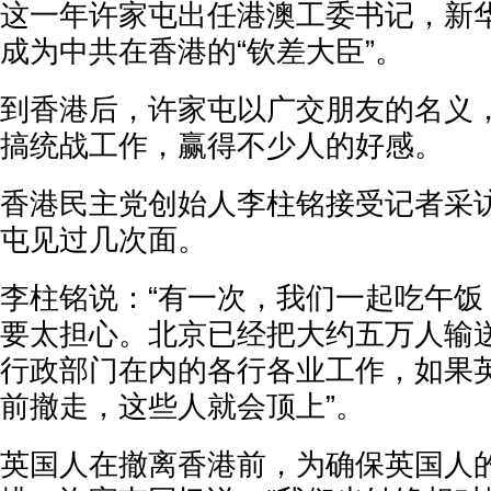
这一年许家屯出任港澳工委书记，新
成为中共在香港的“钦差大臣”。
到香港后，许家屯以广交朋友的名义
搞统战工作，赢得不少人的好感。
香港民主党创始人李柱铭接受记者采
屯见过几次面。
李柱铭说：“有一次，我们一起吃午饭
要太担心。北京已经把大约五万人输
行政部门在内的各行各业工作，如果
前撤走，这些人就会顶上”。
英国人在撤离香港前，为确保英国人