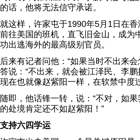
的话，他将无法信守承诺。
就这样，许家屯于1990年5月1日在
前往美国的班机，直飞旧金山，成为
功出逃海外的最高级别官员。
后来有记者问他：“如果当时不出来会
答说：“不出来，就会被江泽民、李鹏
现在也就像赵紫阳一样，在软禁中度过
随即，他话锋一转，说：“不对，如果
的处境肯定还不如赵紫阳！”
支持六四学运