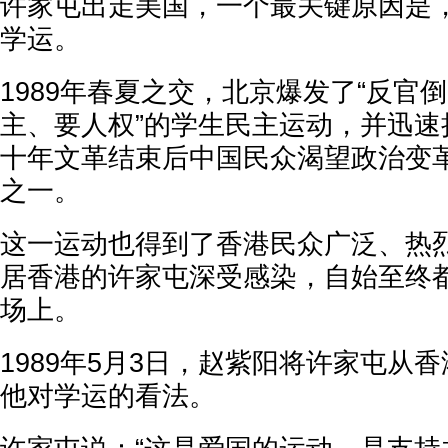
许家屯出走美国，一个最关键原因是
学运。
1989年春夏之交，北京爆发了“反官
主、要人权”的学生民主运动，并迅速
十年文革结束后中国民众渴望政治变
之一。
这一运动也得到了香港民众广泛、热
居香港的许家屯深受感染，自始至终
场上。
1989年5月3日，赵紫阳将许家屯从
他对学运的看法。