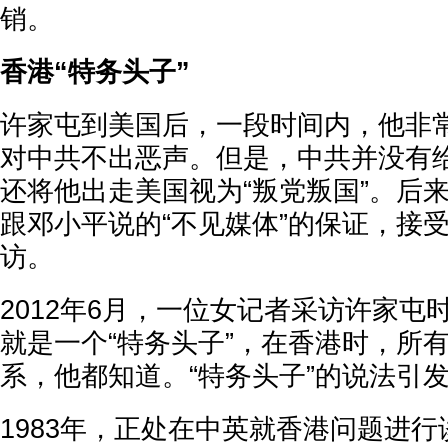
销。
香港“特务头子”
许家屯到美国后，一段时间内，他非
对中共不出恶声。但是，中共并没有
还将他出走美国视为“叛党叛国”。后
跟邓小平说的“不见媒体”的保证，接
访。
2012年6月，一位女记者采访许家屯
就是一个“特务头子”，在香港时，所
系，他都知道。“特务头子”的说法引
1983年，正处在中英就香港问题进