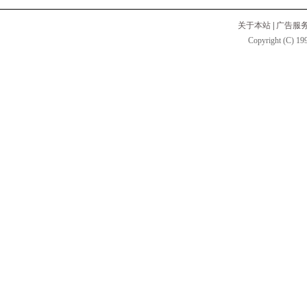
关于本站
|
广告服
Copyright (C) 199