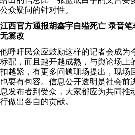
给出的信息比一张蓝底白字的文告要
公众疑问的针对性。
江西官方通报胡鑫宇自缢死亡 录音笔
无篡改
他呼吁民众应鼓励这样的记者会成为
标配，而且越开越成熟，与舆论场上
扣越紧，有更多问题现场提出，现场
也要有包容。信息公开透明是社会前
息发布者到受众，大家都应为共同推
行做出各自的贡献。