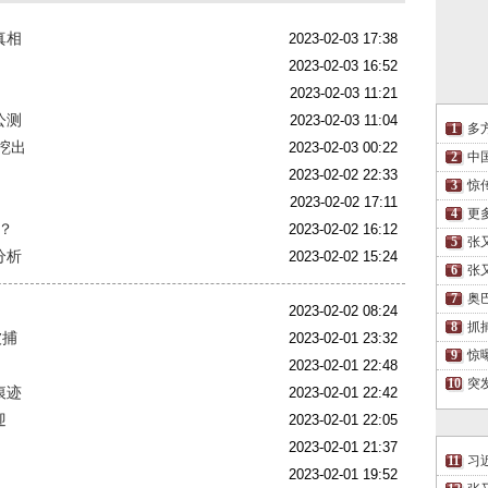
真相
2023-02-03 17:38
2023-02-03 16:52
2023-02-03 11:21
公测
2023-02-03 11:04
多
挖出
2023-02-03 00:22
中
2023-02-02 22:33
惊
2023-02-02 17:11
更
？
2023-02-02 16:12
张
分析
2023-02-02 15:24
张
奥
2023-02-02 08:24
抓
被捕
2023-02-01 23:32
惊
2023-02-01 22:48
突
痕迹
2023-02-01 22:42
迎
2023-02-01 22:05
2023-02-01 21:37
习
2023-02-01 19:52