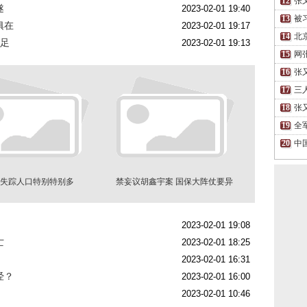
张
遂
2023-02-01 19:40
被
俱在
2023-02-01 19:17
北
不足
2023-02-01 19:13
网
张
三
张
全
中
失踪人口特别特别多
禁妄议胡鑫宇案 国保大阵仗要异
议人士删文
2023-02-01 19:08
亡
2023-02-01 18:25
2023-02-01 16:31
经？
2023-02-01 16:00
2023-02-01 10:46