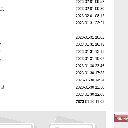
2023-02-01 09:52
疑点
2023-02-01 09:30
2023-02-01 08:12
2023-01-31 23:21
2023-01-31 18:02
查
2023-01-31 16:43
炉
2023-01-31 13:18
现
2023-01-31 10:02
2023-01-30 23:46
2023-01-30 17:33
2023-01-30 14:24
猜谜
2023-01-30 12:58
2023-01-30 12:08
2023-01-30 11:03