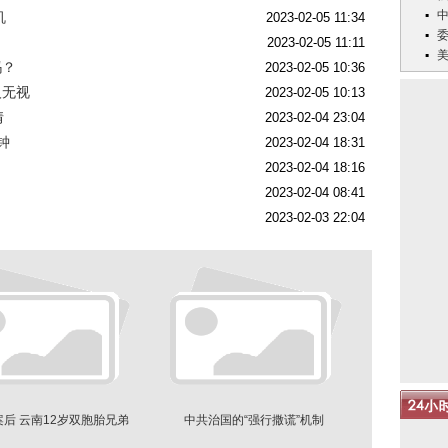
机
2023-02-05 11:34
2023-02-05 11:11
吗？
2023-02-05 10:36
人无视
2023-02-05 10:13
情
2023-02-04 23:04
钟
2023-02-04 18:31
2023-02-04 18:16
2023-02-04 08:41
2023-02-03 22:04
后 云南12岁双胞胎兄弟
中共治国的“强行撒谎”机制
遗体被发现