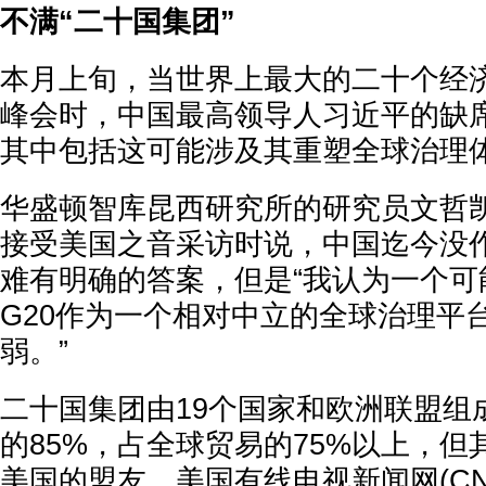
不满“二十国集团”
本月上旬，当世界上最大的二十个经
峰会时，中国最高领导人习近平的缺
其中包括这可能涉及其重塑全球治理
华盛顿智库昆西研究所的研究员文哲凯(Jak
接受美国之音采访时说，中国迄今没
难有明确的答案，但是“我认为一个可
G20作为一个相对中立的全球治理平
弱。”
二十国集团由19个国家和欧洲联盟组
的85%，占全球贸易的75%以上，
美国的盟友。美国有线电视新闻网(CN