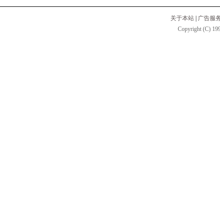
关于本站
|
广告服
Copyright (C) 199