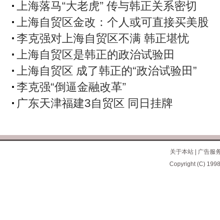
上海落马“大老虎” 传与韩正关系密切
上海自贸区金改：个人或可直接买美股
李克强对上海自贸区不满 韩正堪忧
上海自贸区是韩正的政治试验田
上海自贸区 成了韩正的“政治试验田”
李克强“倒逼金融改革”
广东天津福建3自贸区 同日挂牌
关于本站
|
广告服
Copyright (C) 1998