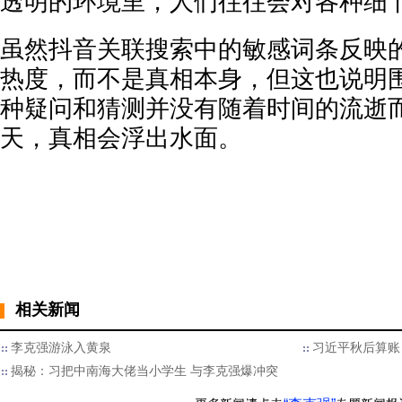
透明的环境里，人们往往会对各种细
虽然抖音关联搜索中的敏感词条反映
热度，而不是真相本身，但这也说明
种疑问和猜测并没有随着时间的流逝
天，真相会浮出水面。
相关新闻
李克强游泳入黄泉
习近平秋后算账 
揭秘：习把中南海大佬当小学生 与李克强爆冲突