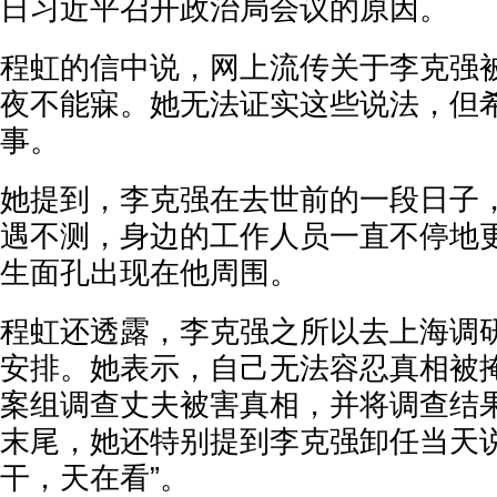
日习近平召开政治局会议的原因。
程虹的信中说，网上流传关于李克强
夜不能寐。她无法证实这些说法，但
事。
她提到，李克强在去世前的一段日子
遇不测，身边的工作人员一直不停地
生面孔出现在他周围。
程虹还透露，李克强之所以去上海调
安排。她表示，自己无法容忍真相被
案组调查丈夫被害真相，并将调查结
末尾，她还特别提到李克强卸任当天说
干，天在看”。