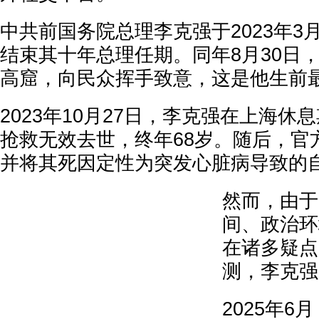
中共前国务院总理李克强于2023年3
结束其十年总理任期。同年8月30日
高窟，向民众挥手致意，这是他生前
2023年10月27日，李克强在上海休
抢救无效去世，终年68岁。随后，官
并将其死因定性为突发心脏病导致的
然而，由于
间、政治环
在诸多疑点
测，李克强
2025年