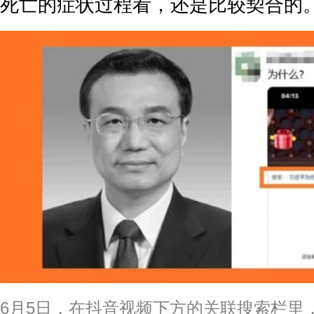
死亡的症状过程看，还是比较契合的
6月5日，在抖音视频下方的关联搜索栏里