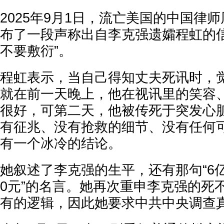
2025年9月1日，流亡美国的中国律
布了一段声称出自李克强遗孀程虹的信
不要敷衍”。
程虹表示，当自己得知丈夫死讯时，
就在前一天晚上，他在视讯里的笑容
很好，可第二天，他被传死于突发心
有征兆、没有抢救的细节、没有任何
有一个冰冷的结论。
她叙述了李克强的生平，还有那句“6亿
0元”的名言。她再次重申李克强的死
有的逻辑，因此她要求中共中央调查