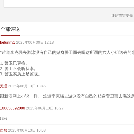
评论前需要先
全部评论
forfunny1
2025年06月30日 12:18
"难道李克强去游泳没有自己的贴身警卫而去喝这所谓的六人小组送去的水
1. 警卫已更换。
2. 警卫不会听从李。
3. 警卫实质上是监视。
无理
2025年06月13日 13:46
跟新浪网上小说一样。 难道李克强去游泳没有自己的贴身警卫而去喝这
100656392000
2025年06月13日 10:27
fake
自然
2025年06月13日 10:08