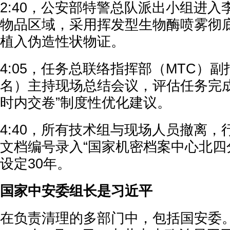
2:40，公安部特警总队派出小组进
物品区域，采用挥发型生物酶喷雾彻
植入伪造性状物证。
4:05，任务总联络指挥部（MTC）副
名）主持现场总结会议，评估任务完成
时内交卷”制度性优化建议。
4:40，所有技术组与现场人员撤离
文档编号录入“国家机密档案中心北四
设定30年。
国家中安委组长是习近平
在负责清理的多部门中，包括国安委