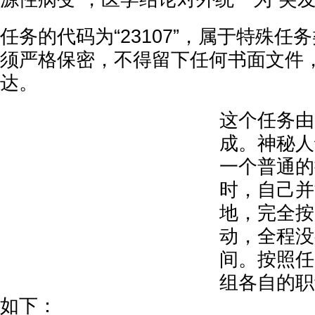
任务的代码为“23107”，属于特殊任
须严格保密，不得留下任何书面文件
达。
这个任务由
成。神秘人
一个普通的
时，自己并
地，完全按
动，全程没
间。按照任
组各自的职
如下：