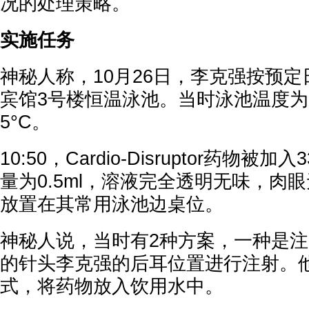
况的处理策略。
实施任务
神秘人称，10月26日，李克强按预
宾馆3号楼恒温泳池。当时泳池温度为2
5°C。
10:50，Cardio-Disruptor药物被
量为0.5ml，溶液完全透明无味，肉
放置在其常用泳池边桌位。
神秘人说，当时有2种方案，一种是
的针头李克强的后耳位置进行注射。
式，将药物放入饮用水中。