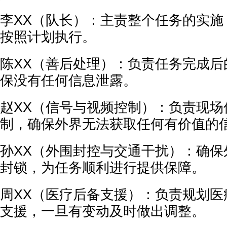
李XX（队长）：主责整个任务的实施
按照计划执行。
陈XX（善后处理）：负责任务完成后
保没有任何信息泄露。
赵XX（信号与视频控制）：负责现场
制，确保外界无法获取任何有价值的
孙XX（外围封控与交通干扰）：确保
封锁，为任务顺利进行提供保障。
周XX（医疗后备支援）：负责规划医
支援，一旦有变动及时做出调整。