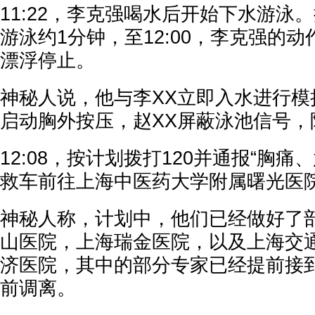
11:22，李克强喝水后开始下水游泳
游泳约1分钟，至12:00，李克强的
漂浮停止。
神秘人说，他与李XX立即入水进行模
启动胸外按压，赵XX屏蔽泳池信号
12:08，按计划拨打120并通报“胸痛
救车前往上海中医药大学附属曙光医
神秘人称，计划中，他们已经做好了
山医院，上海瑞金医院，以及上海交
济医院，其中的部分专家已经提前接
前调离。