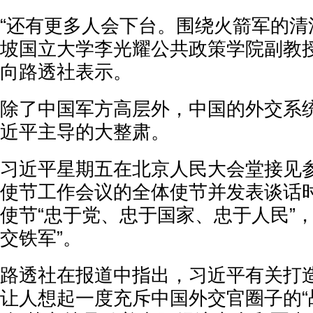
“还有更多人会下台。围绕火箭军的清
坡国立大学李光耀公共政策学院副教
向路透社表示。
除了中国军方高层外，中国的外交系
近平主导的大整肃。
习近平星期五在北京人民大会堂接见参
使节工作会议的全体使节并发表谈话
使节“忠于党、忠于国家、忠于人民”
交铁军”。
路透社在报道中指出，习近平有关打造
让人想起一度充斥中国外交官圈子的“