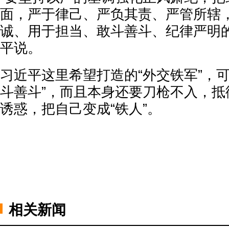
面，严于律己、严负其责、严管所辖
诚、用于担当、敢斗善斗、纪律严明的
平说。
习近平这里希望打造的“外交铁军”，
斗善斗”，而且本身还要刀枪不入，抵
诱惑，把自己变成“铁人”。
相关新闻