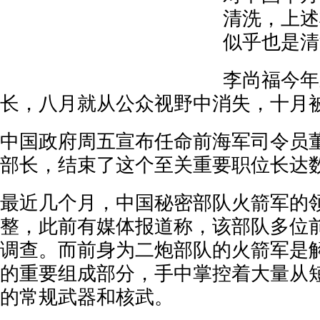
清洗，上述
似乎也是清
李尚福今年
长，八月就从公众视野中消失，十月
中国政府周五宣布任命前海军司令员
部长，结束了这个至关重要职位长达
最近几个月，中国秘密部队火箭军的
整，此前有媒体报道称，该部队多位
调查。而前身为二炮部队的火箭军是
的重要组成部分，手中掌控着大量从
的常规武器和核武。