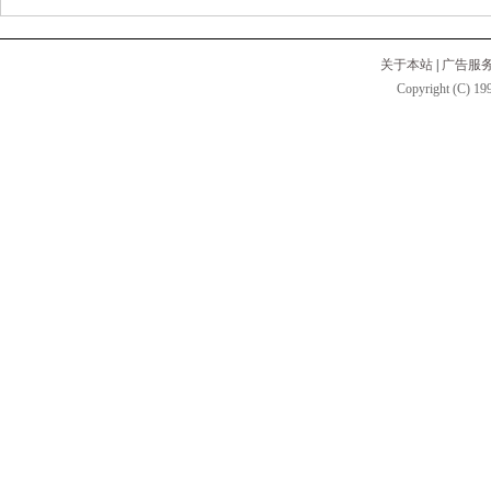
关于本站
|
广告服
Copyright (C) 199