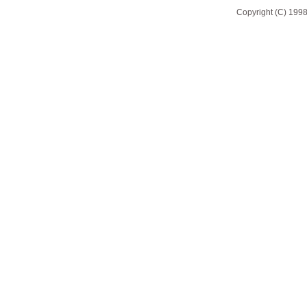
Copyright (C) 1998