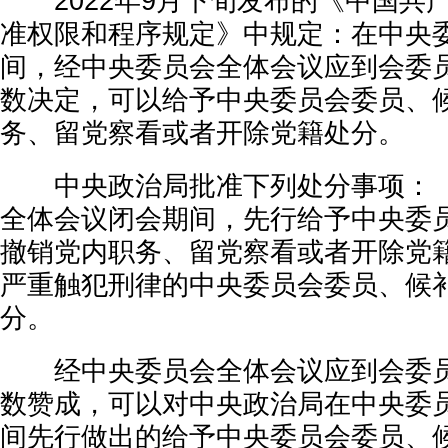
2022年9月下旬发布的《中国共
准权限和程序规定》中规定：在中央
间，经中央委员会全体会议应到会委
数决定，可以给予中央委员会委员、
务、留党察看或者开除党籍处分。
中央政治局批准下列处分事项：（
全体会议闭会期间，先行给予中央委
撤销党内职务、留党察看或者开除党
严重触犯刑律的中央委员会委员、候
分。
经中央委员会全体会议应到会委员
数赞成，可以对中央政治局在中央委
间先行做出的给予中央委员会委员、