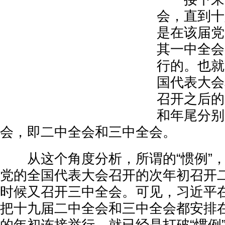
会，直到十
是在该届党
其一中全会
行的。也就
国代表大会
召开之后的
和年尾分别
会，即二中全会和三中全会。
从这个角度分析，所谓的“惯例”，
党的全国代表大会召开的次年初召开
时候又召开三中全会。可见，习近平
把十九届二中全会和三中全会都安排在