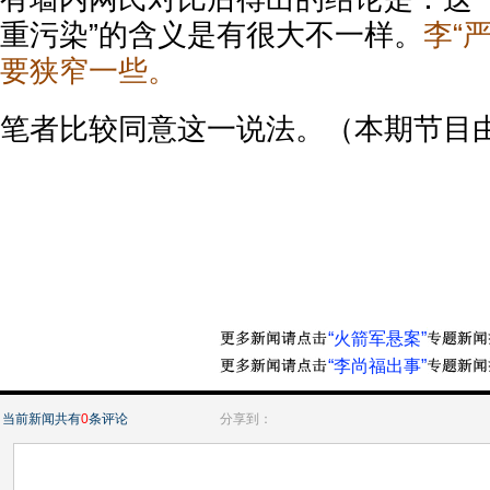
重污染”的含义是有很大不一样。
李“
要狭窄一些。
笔者比较同意这一说法。（本期节目
“火箭军悬案”
“李尚福出事”
当前新闻共有
0
条评论
分享到：