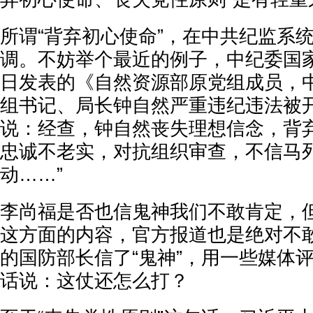
所谓“背弃初心使命”，在中共纪监系
调。不妨举个最近的例子，中纪委国家
日发表的《自然资源部原党组成员，
组书记、局长钟自然严重违纪违法被
说：经查，钟自然丧失理想信念，背
忠诚不老实，对抗组织审查，不信马
动……”
李尚福是否也信鬼神我们不敢肯定，
这方面的内容，官方报道也是绝对不
的国防部长信了“鬼神”，用一些媒体
话说：这仗还怎么打？