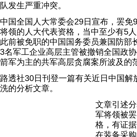
队发生严重冲突。
中国全国人大常委会29日宣布，罢免
将领的人大代表资格，当中至少有5
此前被免职的中国国务委员兼国防部
3名军工企业高层主管被撤销全国政
箭军为主的共军高层贪腐案所波及的
路透社30日刊登一篇有关近日中国解
洗的分析文章。
文章引述分
军将领被罢
格，有证据
在装备采购