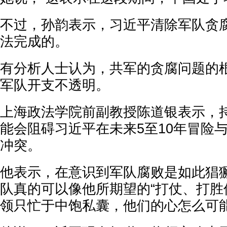
不过，孙韵表示，习近平清除军队贪
法完成的。
有分析人士认为，共军的贪腐问题的
军队开支不透明。
上海政法学院前副教授陈道银表示，
能会阻碍习近平在未来5至10年冒险
冲突。
他表示，在意识到军队腐败是如此猖
队真的可以像他所期望的“打仗、打胜
领只忙于中饱私囊，他们的心怎么可能