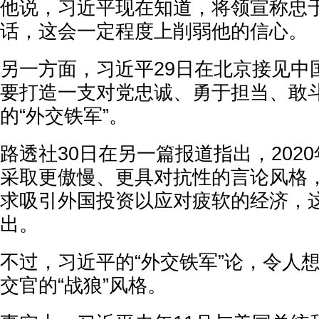
他说，习近平现在知道，将领宣称忠
话，这会一定程度上削弱他的信心。
另一方面，习近平29日在北京接见中
要打造一支对党忠诚、勇于担当、敢
的“外交铁军”。
路透社30日在另一篇报道指出，202
采取更傲慢、更具对抗性的言论风格
求吸引外国投资以应对疲软的经济，
出。
不过，习近平的“外交铁军”论，令人
交官的“战狼”风格。