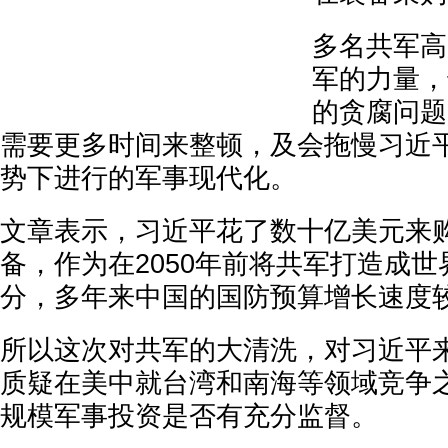
多名共军高
军的力量，
的贪腐问题
需要更多时间来整顿，及会拖慢习近
势下进行的军事现代化。
文章表示，习近平花了数十亿美元来
备，作为在2050年前将共军打造成
分，多年来中国的国防预算增长速度
所以这次对共军的大清洗，对习近平
质疑在美中就台湾和南海等领域竞争
规模军事投资是否有充分监督。