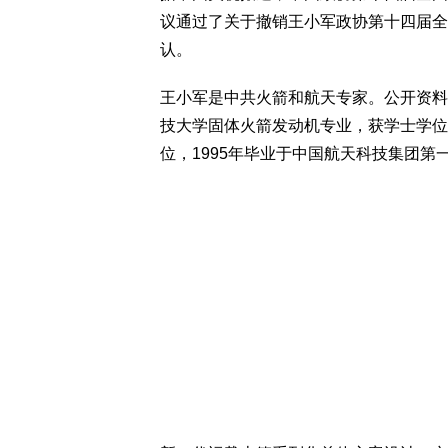
议通过了关于撤销王小军政协第十四届全
认。
王小军是中共火箭和航天专家。公开资料显
技大学固体火箭发动机专业，获学士学位
位，1995年毕业于中国航天科技集团