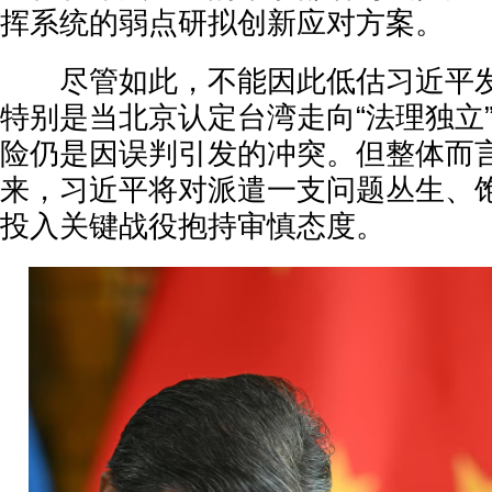
挥系统的弱点研拟创新应对方案。
尽管如此，不能因此低估习近平发
特别是当北京认定台湾走向“法理独立
险仍是因误判引发的冲突。但整体而
来，习近平将对派遣一支问题丛生、
投入关键战役抱持审慎态度。