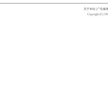
关于本站
|
广告服
Copyright (C) 199