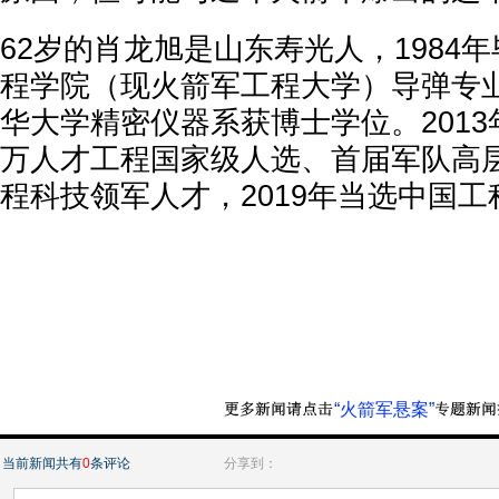
62岁的肖龙旭是山东寿光人，1984
程学院（现火箭军工程大学）导弹专业
华大学精密仪器系获博士学位。201
万人才工程国家级人选、首届军队高
程科技领军人才，2019年当选中国
“火箭军悬案”
当前新闻共有
0
条评论
分享到：