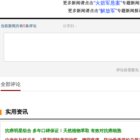
“火箭军悬案”
“解放军”
当前新闻共有
0
条评论
分享到：
评论前需要先
全部评论
实用资讯
抗癌明星组合 多年口碑保证！天然植物萃取 有效对抗癌细胞