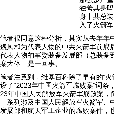
独善其身吗
身中共总装
入了火箭军
笔者很同意这种分析，其实从去年年
魏凤和为代表人物的中共火箭军前腐
代表人物的军委装备发展部（总装备部
案大体上是一回事。
笔者注意到，维基百科除了早有的“火
设了“2023年中国火箭军腐败案”词条
23年中国人民解放军火箭军腐败案，
一系列涉及中国人民解放军火箭军、
发展部和航天军工企业的腐败案件，