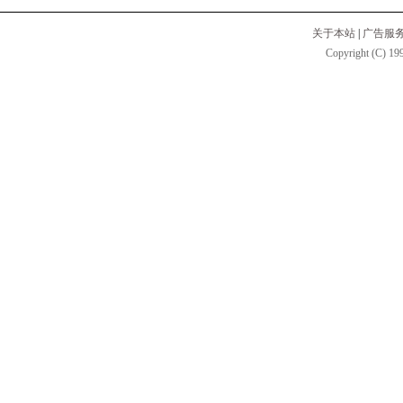
关于本站
|
广告服
Copyright (C) 199