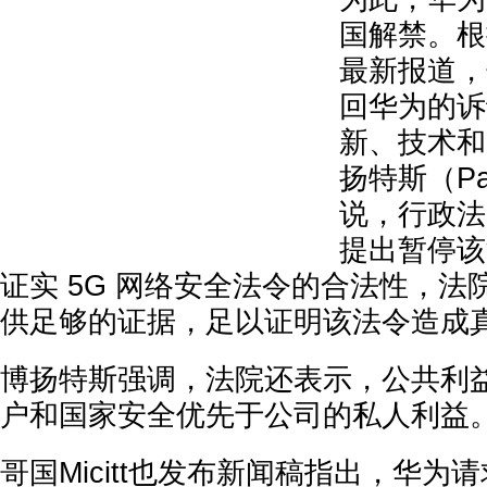
国解禁。根
最新报道，
回华为的诉
新、技术和电
扬特斯（Pau
说，行政法
提出暂停该
证实 5G 网络安全法令的合法性，
供足够的证据，足以证明该法令造成
博扬特斯强调，法院还表示，公共利
户和国家安全优先于公司的私人利益
哥国Micitt也发布新闻稿指出，华为