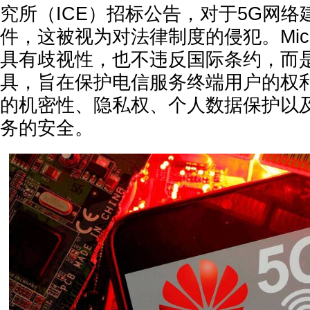
究所（ICE）招标公告，对于5G网络
件，这被视为对法律制度的侵犯。Mici
具有歧视性，也不违反国际条约，而
具，旨在保护电信服务终端用户的权
的机密性、隐私权、个人数据保护以及
务的安全。