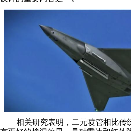
相关研究表明，二元喷管相比传统