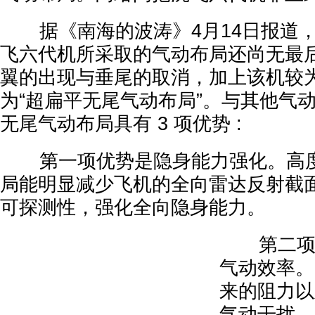
据《南海的波涛》4月14日报道，
飞六代机所采取的气动布局还尚无最
翼的出现与垂尾的取消，加上该机较
为“超扁平无尾气动布局”。与其他气
无尾气动布局具有 3 项优势 :
第一项优势是隐身能力强化。高度
局能明显减少飞机的全向雷达反射截
可探测性，强化全向隐身能力。
第二项优
气动效率。
来的阻力以
气动干扰，