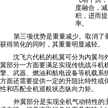
度融合，减
积，进而提
率。
第三项优势是重量减少。取消了垂
获得简化的同时，其重量明显减轻。
沈飞六代机的机翼可分为内翼与外
翼部分一方面要满足实现传统战斗机
擎、武器、燃油和航电设备等机载系
方面还需要提供一定的升阻比特性或
性和匹配全机巡航状态纵向力矩。
外翼部分是实现全机气动特性的主