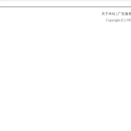
关于本站
|
广告服
Copyright (C) 199