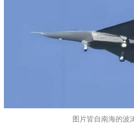
图片皆自南海的波