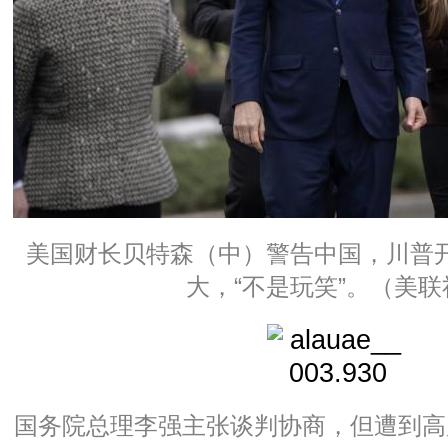
美国财长贝特森（中）警告中国，川普
大，“不是玩笑”。（美联
国务院总理李强主张谈判协商，但遭到高