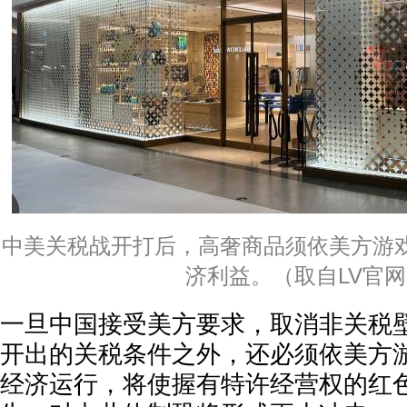
中美关税战开打后，高奢商品须依美方游
济利益。（取自LV官
一旦中国接受美方要求，取消非关税
开出的关税条件之外，还必须依美方
经济运行，将使握有特许经营权的红