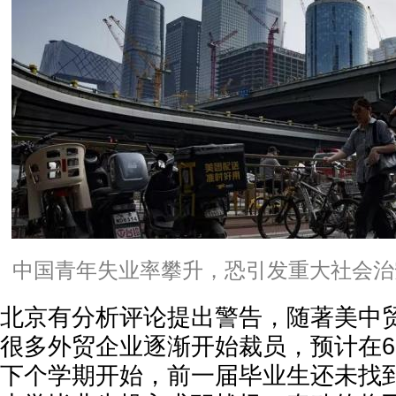
中国青年失业率攀升，恐引发重大社会治
北京有分析评论提出警告，随著美中
很多外贸企业逐渐开始裁员，预计在
下个学期开始，前一届毕业生还未找