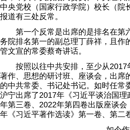
中央党校（国家行政学院）校长（院
报道有三处反常。
第一个反常是出席的是排名在第六
务院排名第一的副总理丁薛祥，且作
管文宣的常委蔡奇讲话。
按照以往中共安排，至少从2017
著作、思想的研讨班、座谈会，出席
的中共常委、书记处书记。如时任常
沪宁出席了2017年《习近平谈治国理政
年第三卷、2022年第四卷出版座谈会，
年《习近平著作选读》第一卷、第二
如今作为