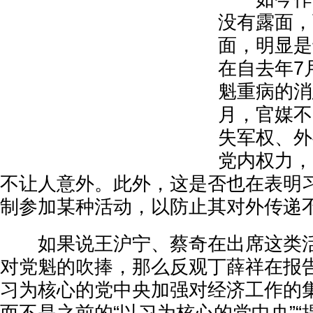
没有露面，
面，明显是
在自去年7
魁重病的消
月，官媒不
失军权、外
党内权力，
不让人意外。此外，这是否也在表明
制参加某种活动，以防止其对外传递
如果说王沪宁、蔡奇在出席这类活
对党魁的吹捧，那么反观丁薛祥在报告
习为核心的党中央加强对经济工作的集