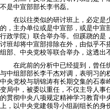
不是中宣部部长李书磊。
在以往类似的研讨班上，必定是少
的，主办单位或是中宣部，或是中宣
行政学院）联合举办等。但蹊跷的是
讨班却将中宣部排除在外，由似乎不
组部、中央党校等联合举办，这透出
在此前的分析中已经提到，曾任统
与中组部部长李干杰对调，表明习的
中央党校与胡锦涛有长期交集的石泰
变局中，被委以重任，不仅主导人事
的贯彻中央八项规定精神学习教育中
上，以中央党建领导小组副组长的身