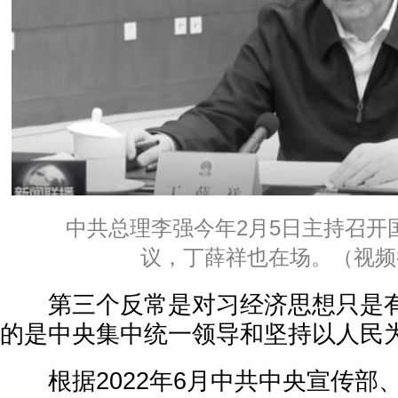
中共总理李强今年2月5日主持召开
议，丁薛祥也在场。（视频
第三个反常是对习经济思想只是有
的是中央集中统一领导和坚持以人民
根据2022年6月中共中央宣传部