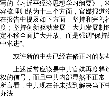
写的《习近平经济思想学习纲要》，
容梳理归纳为十三个方面，官媒报道
在报告中提及如下方面：坚持和完善
度；坚持创新驱动发展；大力发展制
定不移全面扩大开放。而是强调“保持
中求进”。
或许新的中央已经在修正习的某些
上述反常应该是中共官媒再度释放
权的信号，而且中共内部显然不正常
所言看，中共现在并未找到解决当下
办法