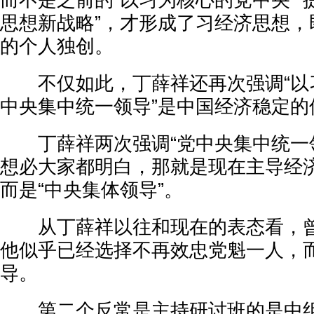
而不是之前的“以习为核心的党中央”
思想新战略”，才形成了习经济思想，
的个人独创。
不仅如此，丁薛祥还再次强调“以
中央集中统一领导”是中国经济稳定的
丁薛祥两次强调“党中央集中统一领
想必大家都明白，那就是现在主导经
而是“中央集体领导”。
从丁薛祥以往和现在的表态看，曾
他似乎已经选择不再效忠党魁一人，
导。
第二个反常是主持研讨班的是中组