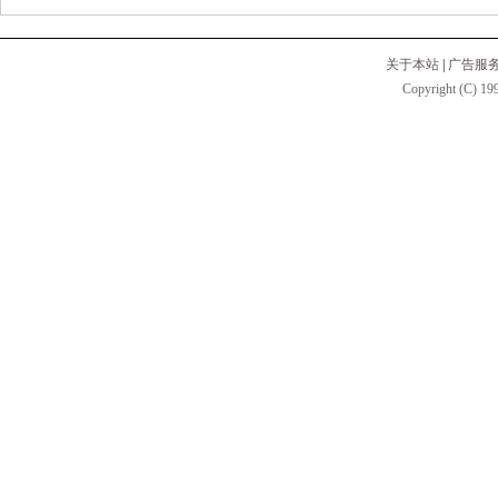
关于本站
|
广告服
Copyright (C) 199