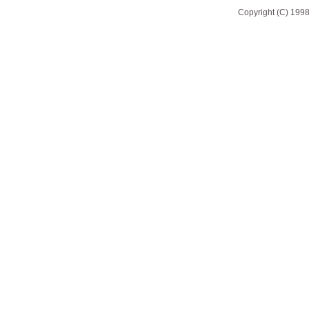
Copyright (C) 1998