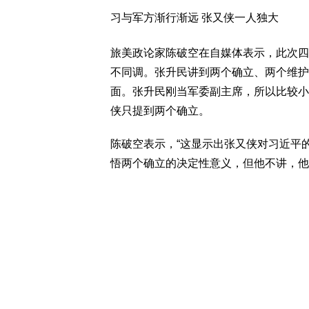
习与军方渐行渐远 张又侠一人独大
旅美政论家陈破空在自媒体表示，此次四
不同调。张升民讲到两个确立、两个维护
面。张升民刚当军委副主席，所以比较小
侠只提到两个确立。
陈破空表示，“这显示出张又侠对习近平
悟两个确立的决定性意义，但他不讲，他