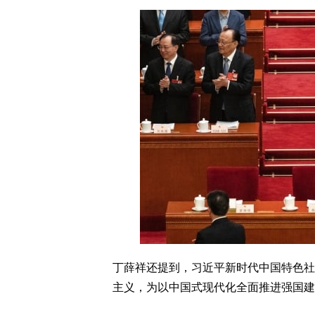
丁薛祥还提到，习近平新时代中国特色社
主义，为以中国式现代化全面推进强国建