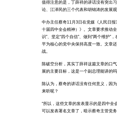
值得注意的是，丁薛祥的讲话没有突出习
论、江泽民的三个代表和胡锦涛的发展观
中办主任蔡奇11月3日在党媒《人民日
十届四中全会精神）》。文章要求推动全
识”、坚定“四个自信”、做到“两个维护
平为核心的党中央保持高度一致。文章还
战。
陈破空分析，其实丁薛祥这篇文章的口气
展的主要目标，这是一个副总理能讲的吗
陈认为，蔡奇的讲话没有任何意义，因为
来听呢？
“所以，这些文章的发表显示的是四中全
可以发表署名文章了，暗示蔡奇主管党务