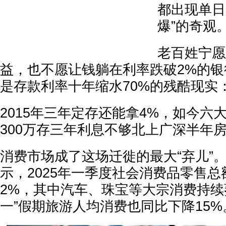
都出现单日
爆”的奇观
老百姓宁愿
益，也不愿让钱躺在利率跌破2%的
是存款利率十年缩水70%的残酷现实
2015年三年定存还能拿4%，如今六大
300万存三年利息不够北上广深半年
消费市场成了这场迁徙的最大“弃儿”
示，2025年一季度社会消费品零售总
2%，其中汽车、珠宝等大宗消费持续
一”假期旅游人均消费也同比下降15%