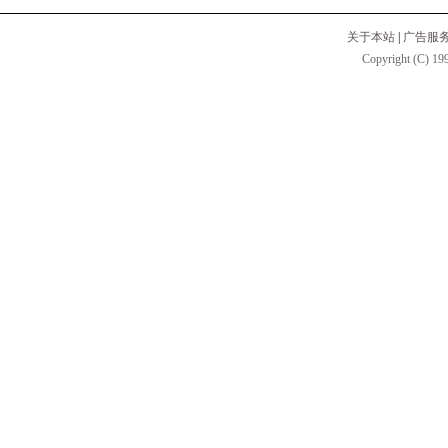
关于本站
|
广告服
Copyright (C) 199