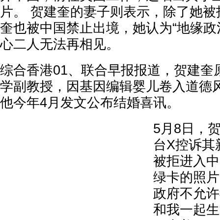
片。 贺建奎的妻子则表示，除了她被
奎也被中国禁止出境，她认为“地缘政
心二人无法再相见。
综合香港01、联合早报报道，贺建奎
学副教授，因基因编辑婴儿卷入道德
他今年4月发文公布结婚喜讯。
5月8日，
台X控诉其新
被拒进入中
绿卡的照片
政府不允许
和我一起生