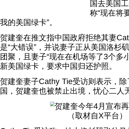
国去美国工
称“现在将
我的美国绿卡”。
贺建奎在推文指中国政府拒绝其妻Cath
是“大错误”，并说妻子正从美国洛杉
团聚，且妻子“现在在机场等了3个多小
新美国绿卡，要求中国归还护照。
贺建奎妻子Cathy Tie受访则表示
国，贺建奎也被禁止出境，忧心二人