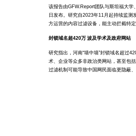
该报告由GFW.Report团队与斯坦福
日发布。研究自2023年11月起持续监
方运营的内容过滤设备，能主动拦截特定
封锁域名超420万 波及学术及政府网站
研究指出，河南“墙中墙”封锁域名超过4
术、企业等众多非政治类网站，甚至包括
过滤机制可能导致中国网民面临更隐蔽、