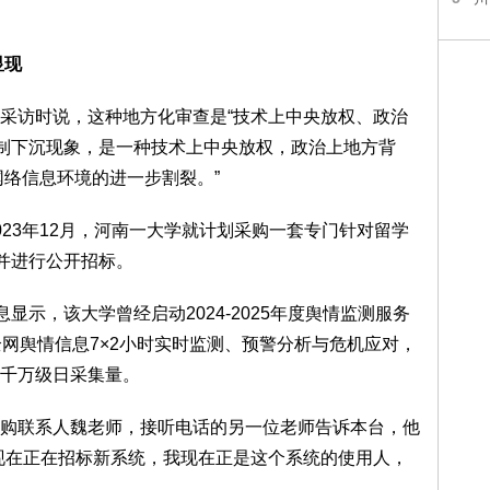
显现
采访时说，这种地方化审查是“技术上中央放权、政治
机制下沉现象，是一种技术上中央放权，政治上地方背
网络信息环境的进一步割裂。”
23年12月，河南一大学就计划采购一套专门针对留学
，并进行公开招标。
显示，该大学曾经启动2024-2025年度舆情监测服务
全网舆情信息7×2小时实时监测、预警分析与危机应对，
千万级日采集量。
购联系人魏老师，接听电话的另一位老师告诉本台，他
现在正在招标新系统，我现在正是这个系统的使用人，