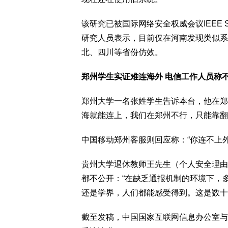
该研究已被国际网络安全权威会议IEEE 
研究人员表示，目前仅在河南发现类似系
北、四川等省份仿效。
郑州学生实证难连海外 电信工作人员称
郑州大学一名张姓学生告诉本台，他在郑
海就能连上，我们在郑州不行，只能靠翻
中国移动郑州客服则回应称：“你连不上
贵州大学退休教师王先生（个人安全理由
都不公开：“在缺乏通报机制的环境下，
还是学界，人们都能感受得到。这是数十
截至发稿，中国国家互联网信息办公室与