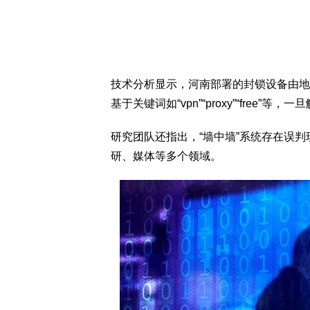
技术分析显示，河南部署的封锁设备由地
基于关键词如“vpn”“proxy”“free”等
研究团队还指出，“墙中墙”系统存在误
研、媒体等多个领域。