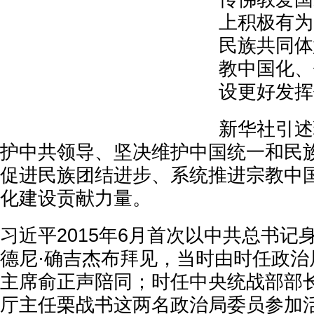
上积极有为
民族共同体
教中国化、
设更好发挥
新华社引述
护中共领导、坚决维护中国统一和民
促进民族团结进步、系统推进宗教中
化建设贡献力量。
习近平2015年6月首次以中共总书记
德尼·确吉杰布拜见，当时由时任政治
主席俞正声陪同；时任中央统战部部
厅主任栗战书这两名政治局委员参加