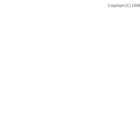
Copyright (C) 1998