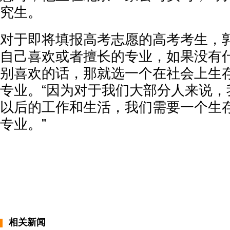
究生。
对于即将填报高考志愿的高考考生，
自己喜欢或者擅长的专业，如果没有
别喜欢的话，那就选一个在社会上生
专业。“因为对于我们大部分人来说，
以后的工作和生活，我们需要一个生
专业。”
相关新闻