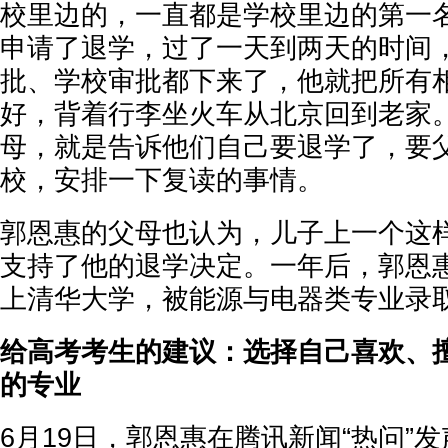
校里边的，一直都是学校里边的第一名
申请了退学，过了一天到两天的时间
批、学校审批都下来了，他就把所有
好，背着行李坐火车从北京回到老家
母，就是告诉他们自己要退学了，要
校，安排一下复读的事情。
郭恩惠的父母也认为，儿子上一个这
支持了他的退学决定。一年后，郭恩惠
上清华大学，被能源与电器类专业录
给高考考生的建议：选择自己喜欢、
的专业
6月19日，郭恩惠在腾讯新闻“热问”