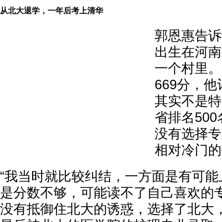
从北大退学，一年后考上清华
郭恩惠告诉
出生在河南
一个村里。
669分，
其实不是特
省排名50
没有选择专
相对冷门的
“我当时就比较纠结，一方面是有可能
是分数不够，可能读不了自己喜欢的专
没有抵御住北大的诱惑，选择了北大