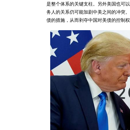
是整个体系的关键支柱。另外美国也可以
务人的关系仍可能加剧中美之间的冲突。
债的措施，从而剥夺中国对美债的控制权