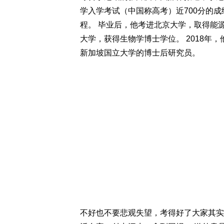
学入学考试（中国称高考）近700分的
程。 毕业后，他考进北京大学，取得能
大学，获得生物学博士学位。 2018年
新加坡国立大学的博士后研究员。
不好也不要悲观失望，考得好了大家其实