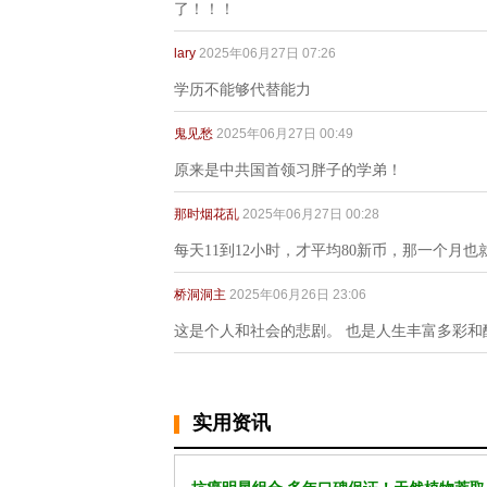
了！！！
lary
2025年06月27日 07:26
学历不能够代替能力
鬼见愁
2025年06月27日 00:49
原来是中共国首领习胖子的学弟！
那时烟花乱
2025年06月27日 00:28
每天11到12小时，才平均80新币，那一个月
桥洞洞主
2025年06月26日 23:06
这是个人和社会的悲剧。 也是人生丰富多彩和
实用资讯