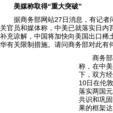
美媒称取得“重大突破”
据商务部网站27日消息，有记者
关官员和媒体称，中美已就落实日内
补充谅解，中国将加快向美国出口稀
华有关限制措施。请问商务部对此有
商务部新
称，在中美
下，双方经
10日在伦
落实两国元
共识和巩固
果的框架达