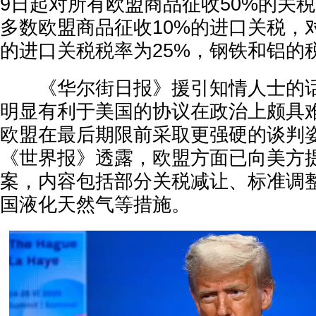
9日起对所有欧盟商品征收50%的关
多数欧盟商品征收10%的进口关税，
的进口关税税率为25%，钢铁和铝的税
《华尔街日报》援引知情人士的话
明显有利于美国的协议在政治上颇具
欧盟在最后期限前采取更强硬的谈判
《世界报》透露，欧盟方面已向美方
案，内容包括部分关税减让、标准调
国液化天然气等措施。