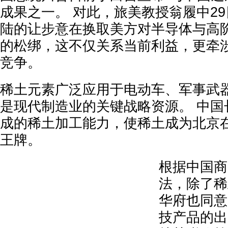
成果之一。 对此，旅美教授翁履中2
陆的让步意在换取美方对半导体与高
的松绑，这不仅关系当前利益，更牵
竞争。
稀土元素广泛应用于电动车、军事武
是现代制造业的关键战略资源。 中国
成的稀土加工能力，使稀土成为北京
王牌。
根据中国商
法，除了稀
华府也同意
技产品的出