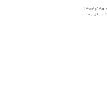
关于本站
|
广告服
Copyright (C) 199