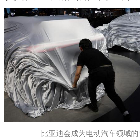
比亚迪会成为电动汽车领域的“