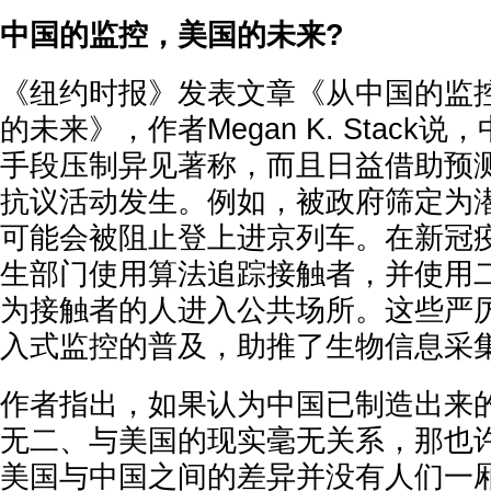
中国的监控，美国的未来?
《纽约时报》发表文章《从中国的监
的未来》，作者Megan K. Stack
手段压制异见著称，而且日益借助预
抗议活动发生。例如，被政府筛定为
可能会被阻止登上进京列车。在新冠
生部门使用算法追踪接触者，并使用
为接触者的人进入公共场所。这些严
入式监控的普及，助推了生物信息采
作者指出，如果认为中国已制造出来
无二、与美国的现实毫无关系，那也
美国与中国之间的差异并没有人们一