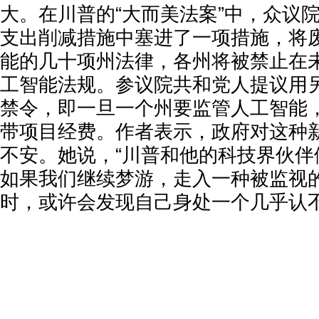
大。在川普的“大而美法案”中，众议
支出削减措施中塞进了一项措施，将
能的几十项州法律，各州将被禁止在
工智能法规。参议院共和党人提议用
禁令，即一旦一个州要监管人工智能
带项目经费。作者表示，政府对这种
不安。她说，“川普和他的科技界伙伴
如果我们继续梦游，走入一种被监视
时，或许会发现自己身处一个几乎认不