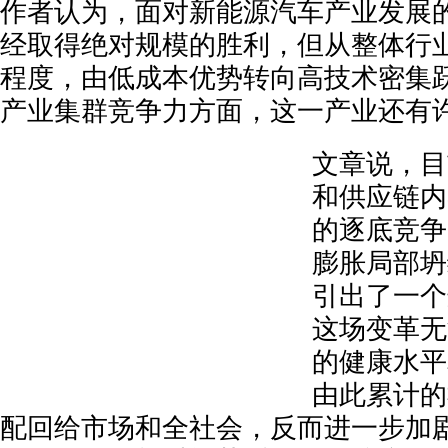
作者认为，面对新能源汽车产业发展
经取得绝对规模的胜利，但从整体行
程度，由低成本优势转向高技术密集
产业集群竞争力方面，这一产业还有
文章说，目
和供应链内
的逐底竞争
膨胀局部坍
引出了一个
这场变革无
的健康水平
由此累计的
配回给市场和全社会，反而进一步加