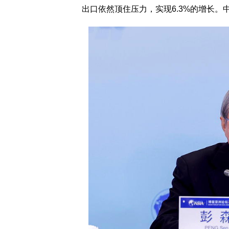
出口依然顶住压力，实现6.3%的增长