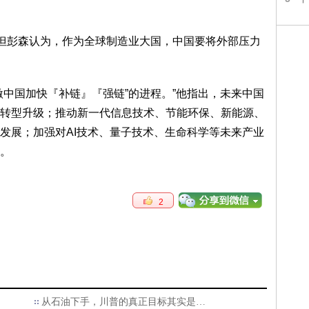
，但彭森认为，作为全球制造业大国，中国要将外部压力
激中国加快『补链』『强链”的进程。”他指出，未来中国
转型升级；推动新一代信息技术、节能环保、新能源、
发展；加强对AI技术、量子技术、生命科学等未来产业
。
2
从石油下手，川普的真正目标其实是…