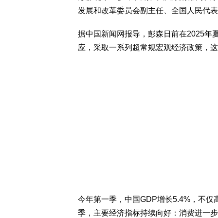
发展和改革委员会副主任、全国人民代表
据中国新闻网报导，彭森日前在2025
应，采取一系列超常规宏观经济政策，这
今年第一季，中国GDP增长5.4%，不
季，主要经济指标持续向好：消费进一步