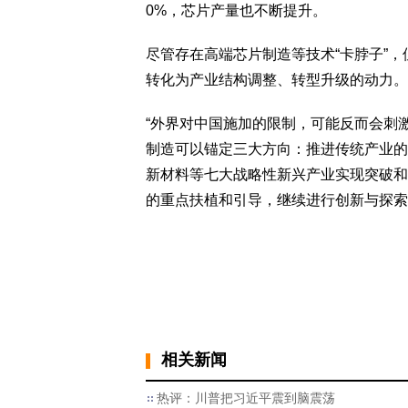
0%，芯片产量也不断提升。
尽管存在高端芯片制造等技术“卡脖子”
转化为产业结构调整、转型升级的动力。
“外界对中国施加的限制，可能反而会刺
制造可以锚定三大方向：推进传统产业的
新材料等七大战略性新兴产业实现突破和
的重点扶植和引导，继续进行创新与探索
相关新闻
热评：川普把习近平震到脑震荡