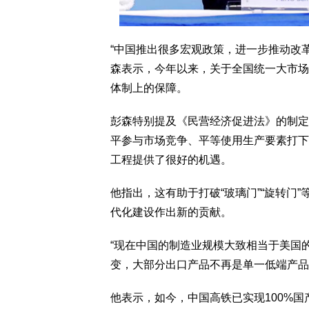
“中国推出很多宏观政策，进一步推动改
森表示，今年以来，关于全国统一大市场
体制上的保障。
彭森特别提及《民营经济促进法》的制定
平参与市场竞争、平等使用生产要素打下
工程提供了很好的机遇。
他指出，这有助于打破“玻璃门”“旋转门
代化建设作出新的贡献。
“现在中国的制造业规模大致相当于美国
变，大部分出口产品不再是单一低端产品
他表示，如今，中国高铁已实现100%