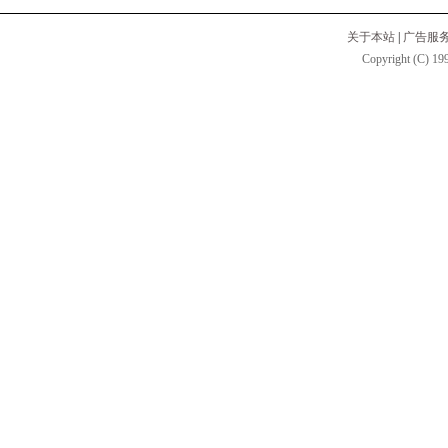
关于本站
|
广告服
Copyright (C) 199