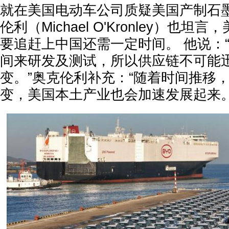
就在美国电动车公司质疑美国产制石
伦利（Michael O'Kronley）也
要追赶上中国还需一定时间。 他说：
间来研发及测试，所以供应链不可能
变。”奥克伦利补充：“随着时间推移
变，美国本土产业也会加速发展起来。