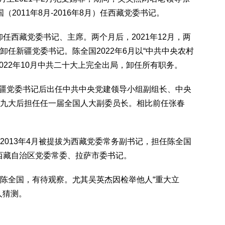
全国（2011年8月-2016年8月）任西藏党委书记。
任西藏党委书记、主席。两个月后，2021年12月，两
任新疆党委书记。陈全国2022年6月以“中共中央农村
022年10月中共二十大上完全出局，卸任所有职务。
疆党委书记后出任中共中央党建领导小组副组长、中央
九大后担任任一届全国人大副委员长。相比前任张春
13年4月被提拔为西藏党委常务副书记，担任陈全国
为西藏自治区党委常委、拉萨市委书记。
全国，有待观察。尤其吴英杰因检举他人“重大立
人猜测。