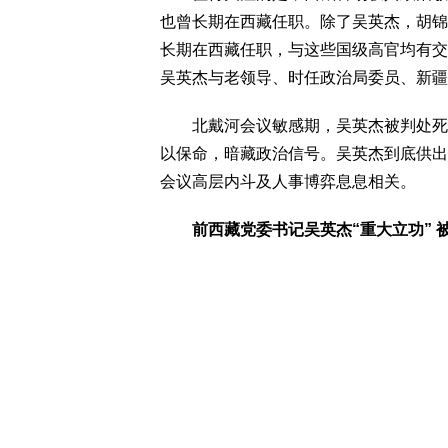
也曾长期在西藏任职。除了吴英杰，胡锦
长期在西藏任职，与这些国级高官均有交
吴英杰与老领导、时任政治局委员、新疆
北戴河会议敏感期，吴英杰被判处死缓
以保命，暗藏政治信号。吴英杰到底供出
会议高层内斗及人事博弈息息相关。
前西藏党委书记吴英杰“重大立功” 