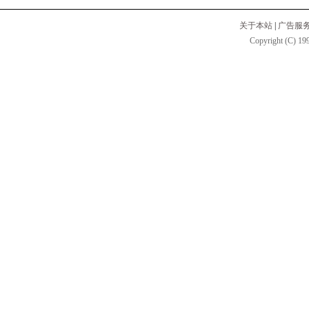
关于本站
|
广告服
Copyright (C) 199