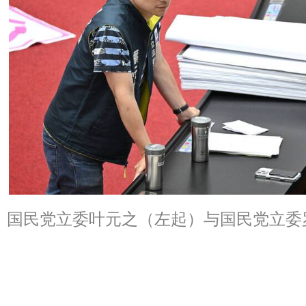
国民党立委叶元之（左起）与国民党立委