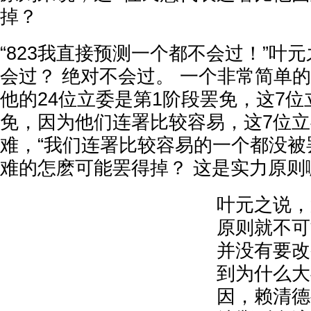
掉？
“823我直接预测一个都不会过！”叶
会过？ 绝对不会过。 一个非常简单
他的24位立委是第1阶段罢免，这7位
免，因为他们连署比较容易，这7位
难，“我们连署比较容易的一个都没被
难的怎麽可能罢得掉？ 这是实力原则
叶元之说，
原则就不可
并没有要改
到为什么大
因，赖清德