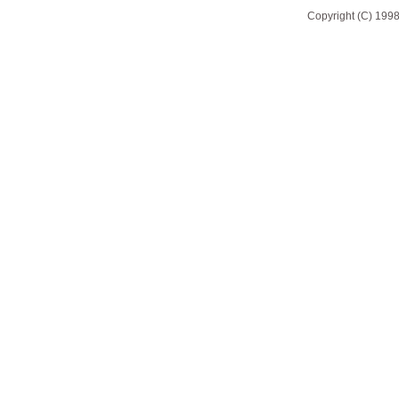
Copyright (C) 1998