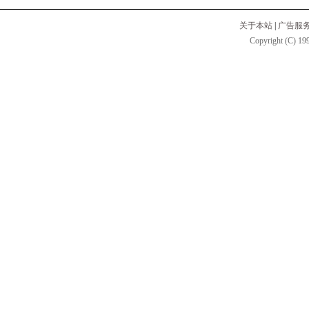
关于本站
|
广告服
Copyright (C) 199