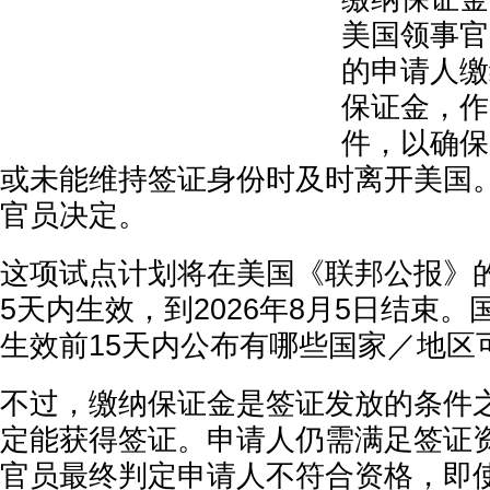
美国领事官
的申请人缴纳
保证金，作
件，以确保
或未能维持签证身份时及时离开美国
官员决定。
这项试点计划将在美国《联邦公报》
5天内生效，到2026年8月5日结束
生效前15天内公布有哪些国家／地区
不过，缴纳保证金是签证发放的条件
定能获得签证。申请人仍需满足签证
官员最终判定申请人不符合资格，即