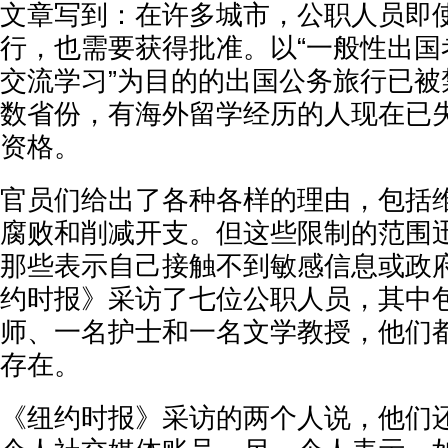
文章写到：在许多城市，公职人员即
行，也需要获得批准。以“一般性出国
交流学习”为目的的出国公务旅行已被
数省份，有海外留学经历的人现在已
资格。
官员们给出了各种各样的理由，包括
腐败和削减开支。但这些限制的范围
那些表示自己接触不到敏感信息或政
约时报》采访了七位公职人员，其中
师、一名护士和一名文学教授，他们
存在。
《纽约时报》采访的两个人说，他们