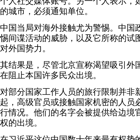
个人社交媒体账号。另一个人表示，
的城市，必须通知单位。
中国当局对海外接触尤为警惕。中国
惕间谍活动的威胁，以及它所称的试
对外国势力。
其结果是，尽管北京宣称渴望吸引外
在阻止本国许多民众出境。
对部分国家工作人员的旅行限制并非新
起，高级官员或接触国家机密的人员
行情况。他们的名字会被提供给边境
权的出境。
在习近平这位中国数十年来最有权势