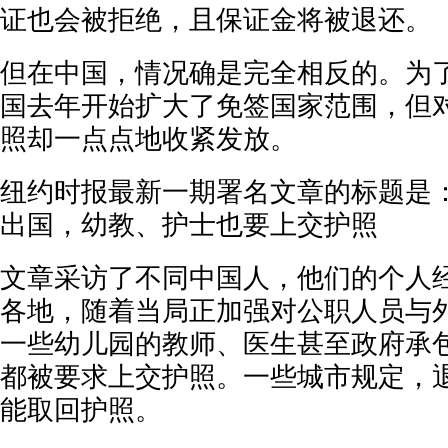
证也会被拒绝，且保证金将被退还。
但在中国，情况确是完全相反的。为
国去年开始扩大了免签国家范围，但
照却一点点地收紧发放。
纽约时报最新一期署名文章的标题是
出国，幼教、护士也要上交护照
文章采访了不同中国人，他们的个人
各地，随着当局正加强对公职人员与
一些幼儿园的教师、医生甚至政府承
都被要求上交护照。一些城市规定，
能取回护照。