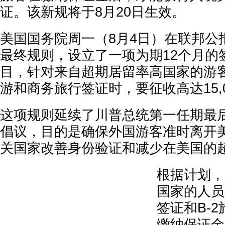
证。该新规将于8月20日生效。
美国国务院周一（8月4日）在联邦公
最终规则，设立了一项为期12个月的
目，针对来自超期居留率高国家的游
游和商务旅行签证时，要征收高达15,
这项规则延续了川普总统第一任期最
倡议，目的是确保外国游客准时离开
关国家改善身份验证和减少在美国的
根据计划，
国家的人员
签证和B-
缴纳保证金