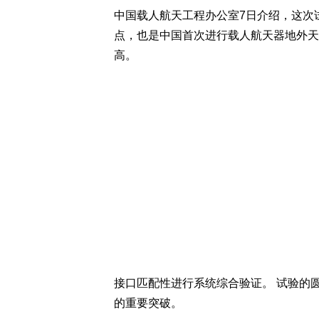
中国载人航天工程办公室7日介绍，这次
点，也是中国首次进行载人航天器地外天
高。
接口匹配性进行系统综合验证。 试验的
的重要突破。