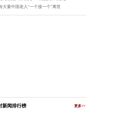
传大量中国老人“一个接一个”离世
小时新闻排行榜
更多>>