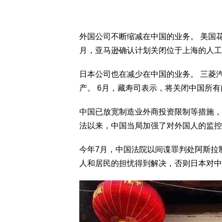
外国公司不断缩减在中国的业务。 美国花旗
月，亚马逊确认计划关闭位于上海的人工
日本公司也在减少在中国的业务。 三菱
产。 6月，藏寿司表示，将关闭中国所
中国已放宽制造业外商投资限制等措施，强
法以来，中国当局加强了对外国人的监控
今年7月，中国法院以间谍罪判处阿斯拉
人和居民的担忧得到解决，否则日本对中