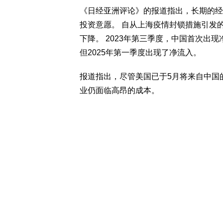
《日经亚洲评论》的报道指出，长期的经
投资意愿。 自从上海疫情封锁措施引发的
下降。 2023年第三季度，中国首次出现
但2025年第一季度出现了净流入。
报道指出，尽管美国已于5月将来自中国的
业仍面临高昂的成本。