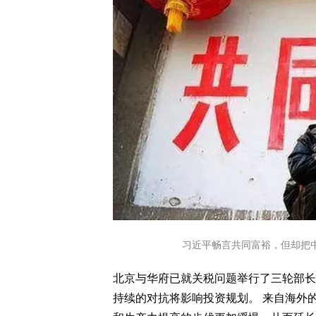
习近平畅言共同富裕，但却把
北京与华府已就关税问题举行了三轮部长
持续的对抗将影响投资规划。 来自海外