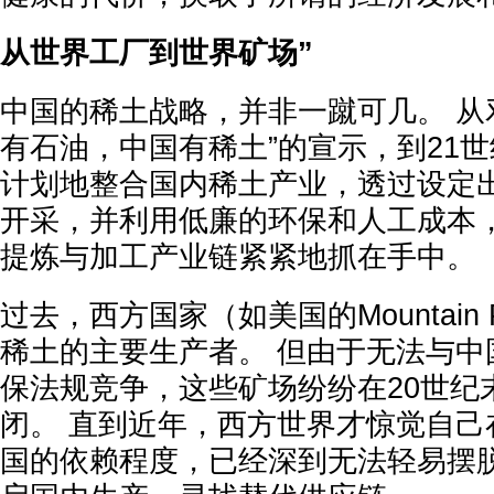
从世界工厂到世界矿场”
中国的稀土战略，并非一蹴可几。 从
有石油，中国有稀土”的宣示，到21
计划地整合国内稀土产业，透过设定
开采，并利用低廉的环保和人工成本
提炼与加工产业链紧紧地抓在手中。
过去，西方国家（如美国的Mountain
稀土的主要生产者。 但由于无法与中
保法规竞争，这些矿场纷纷在20世纪
闭。 直到近年，西方世界才惊觉自己
国的依赖程度，已经深到无法轻易摆