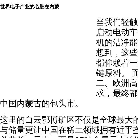
世界电子产业的心脏在内蒙
当我们轻触
启动电动车
机的洁净能
想到，这些
都仰赖着一
键原料。 
二、欧洲高
求，最终都
中国内蒙古的包头市。
这里的白云鄂博矿区不仅是全球最大
与储量更让中国在稀土领域拥有近乎垄